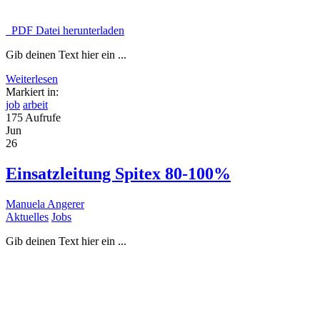
PDF Datei herunterladen
Gib deinen Text hier ein ...
Weiterlesen
Markiert in:
job
arbeit
175 Aufrufe
Jun
26
Einsatzleitung Spitex 80-100%
Manuela Angerer
Aktuelles
Jobs
Gib deinen Text hier ein ...