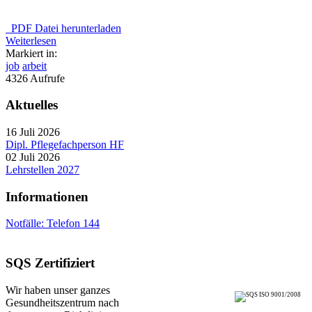
PDF Datei herunterladen
Weiterlesen
Markiert in:
job
arbeit
4326 Aufrufe
Aktuelles
16 Juli 2026
Dipl. Pflegefachperson HF
02 Juli 2026
Lehrstellen 2027
Informationen
Notfälle: Telefon 144
SQS Zertifiziert
Wir haben unser ganzes
Gesundheitszentrum nach