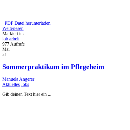
PDF Datei herunterladen
Weiterlesen
Markiert in:
job
arbeit
977 Aufrufe
Mai
21
Sommerpraktikum im Pflegeheim
Manuela Angerer
Aktuelles
Jobs
Gib deinen Text hier ein ...