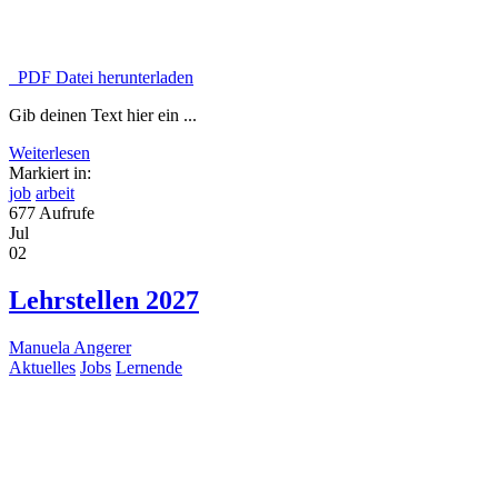
PDF Datei herunterladen
Gib deinen Text hier ein ...
Weiterlesen
Markiert in:
job
arbeit
677 Aufrufe
Jul
02
Lehrstellen 2027
Manuela Angerer
Aktuelles
Jobs
Lernende