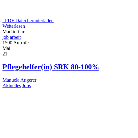
PDF Datei herunterladen
Weiterlesen
Markiert in:
job
arbeit
1590 Aufrufe
Mai
21
Pflegehelfer(in) SRK 80-100%
Manuela Angerer
Aktuelles
Jobs