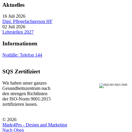
Aktuelles
16 Juli 2026
Dipl. Pflegefachperson HF
02 Juli 2026
Lehrstellen 2027
Informationen
Notfälle: Telefon 144
SQS Zertifiziert
Wir haben unser ganzes
Gesundheitszentrum nach
den strengen Richtlinien
der ISO-Norm 9001:2015
zertifizieren lassen.
© 2026
Made4Pro - Design and Marketing
Nach Oben