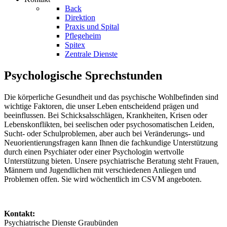
Back
Direktion
Praxis und Spital
Pflegeheim
Spitex
Zentrale Dienste
Psychologische Sprechstunden
Die körperliche Gesundheit und das psychische Wohlbefinden sind
wichtige Faktoren, die unser Leben entscheidend prägen und
beeinflussen. Bei Schicksalsschlägen, Krankheiten, Krisen oder
Lebenskonflikten, bei seelischen oder psychosomatischen Leiden,
Sucht- oder Schulproblemen, aber auch bei Veränderungs- und
Neuorientierungsfragen kann Ihnen die fachkundige Unterstützung
durch einen Psychiater oder einer Psychologin wertvolle
Unterstützung bieten. Unsere psychiatrische Beratung steht Frauen,
Männern und Jugendlichen mit verschiedenen Anliegen und
Problemen offen. Sie wird wöchentlich im CSVM angeboten.
Kontakt:
Psychiatrische Dienste Graubünden