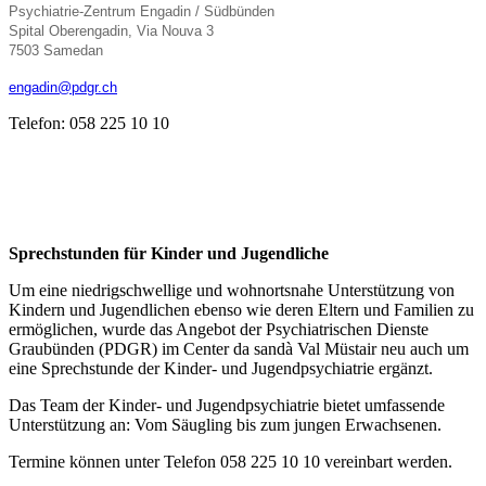
Psychiatrie-Zentrum Engadin / Südbünden
Spital Oberengadin, Via Nouva 3
7503 Samedan
engadin@pdgr.ch
Telefon: 058 225 10 10
Sprechstunden für Kinder und Jugendliche
Um eine niedrigschwellige und wohnortsnahe Unterstützung von
Kindern und Jugendlichen ebenso wie deren Eltern und Familien zu
ermöglichen, wurde das Angebot der Psychiatrischen Dienste
Graubünden (PDGR) im Center da sandà Val Müstair neu auch um
eine Sprechstunde der Kinder- und Jugendpsychiatrie ergänzt.
Das Team der Kinder- und Jugendpsychiatrie bietet umfassende
Unterstützung an: Vom Säugling bis zum jungen Erwachsenen.
Termine können unter Telefon 058 225 10 10 vereinbart werden.