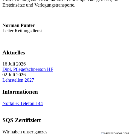
Ersteinsätze und Verlegungstransporte.
Norman Punter
Leiter Rettungsdienst
Aktuelles
16 Juli 2026
Dipl. Pflegefachperson HF
02 Juli 2026
Lehrstellen 2027
Informationen
Notfälle: Telefon 144
SQS Zertifiziert
Wir haben unser ganzes