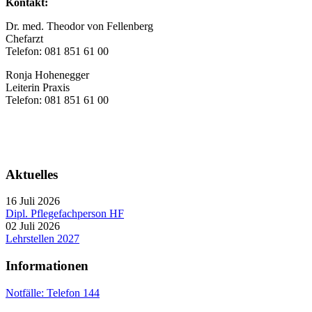
Kontakt:
Dr. med. Theodor von Fellenberg
Chefarzt
Telefon: 081 851 61 00
Ronja Hohenegger
Leiterin Praxis
Telefon: 081 851 61 00
Aktuelles
16 Juli 2026
Dipl. Pflegefachperson HF
02 Juli 2026
Lehrstellen 2027
Informationen
Notfälle: Telefon 144