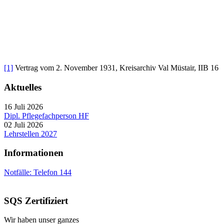
[1]
Vertrag vom 2. November 1931, Kreisarchiv Val Müstair, IIB 16
Aktuelles
16 Juli 2026
Dipl. Pflegefachperson HF
02 Juli 2026
Lehrstellen 2027
Informationen
Notfälle: Telefon 144
SQS Zertifiziert
Wir haben unser ganzes