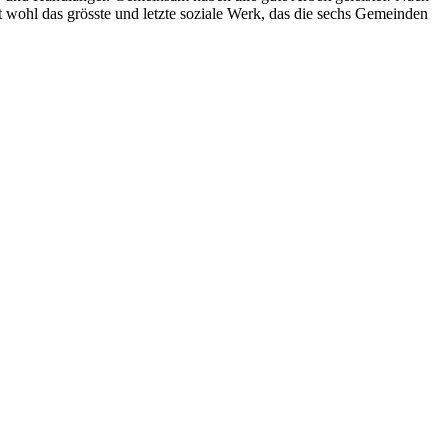
 wohl das grösste und letzte soziale Werk, das die sechs Gemeinden