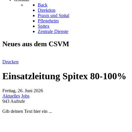
Back
Direktion
Praxis und Spital
Pflegeheim
Spitex
Zentrale Dienste
Neues aus dem CSVM
Drucken
Einsatzleitung Spitex 80-100%
Freitag, 26. Juni 2026
Aktuelles
Jobs
943 Aufrufe
Gib deinen Text hier ein ...