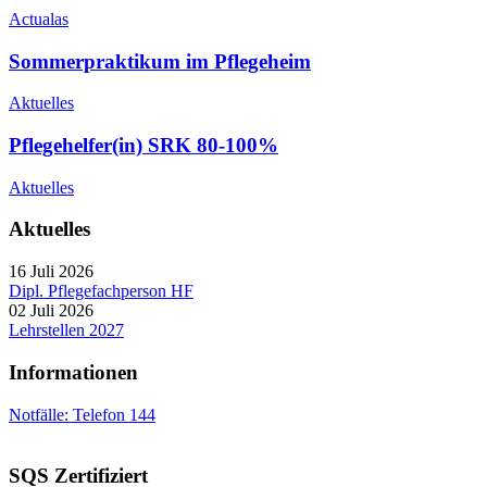
Actualas
Sommerpraktikum im Pflegeheim
Aktuelles
Pflegehelfer(in) SRK 80-100%
Aktuelles
Aktuelles
16 Juli 2026
Dipl. Pflegefachperson HF
02 Juli 2026
Lehrstellen 2027
Informationen
Notfälle: Telefon 144
SQS Zertifiziert