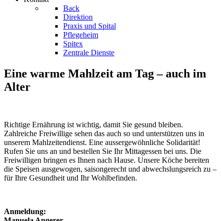
Back
Direktion
Praxis und Spital
Pflegeheim
Spitex
Zentrale Dienste
Eine warme Mahlzeit am Tag – auch im
Alter
Richtige Ernährung ist wichtig, damit Sie gesund bleiben.
Zahlreiche Freiwillige sehen das auch so und unterstützen uns in
unserem Mahlzeitendienst. Eine aussergewöhnliche Solidarität!
Rufen Sie uns an und bestellen Sie Ihr Mittagessen bei uns. Die
Freiwilligen bringen es Ihnen nach Hause. Unsere Köche bereiten
die Speisen ausgewogen, saisongerecht und abwechslungsreich zu –
für Ihre Gesundheit und Ihr Wohlbefinden.
Anmeldung:
Manuela Angerer