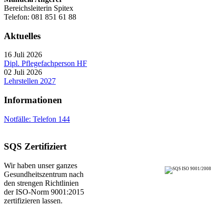
Bereichsleiterin Spitex
Telefon: 081 851 61 88
Aktuelles
16 Juli 2026
Dipl. Pflegefachperson HF
02 Juli 2026
Lehrstellen 2027
Informationen
Notfälle: Telefon 144
SQS Zertifiziert
Wir haben unser ganzes
Gesundheitszentrum nach
den strengen Richtlinien
der ISO-Norm 9001:2015
zertifizieren lassen.