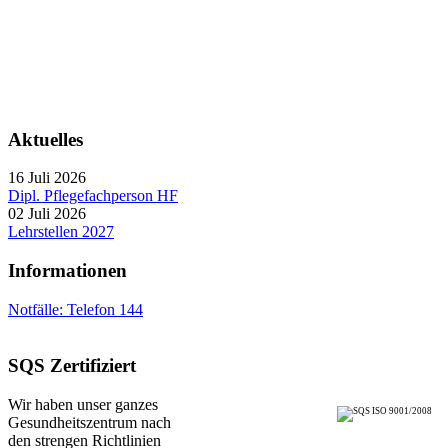
Aktuelles
16 Juli 2026
Dipl. Pflegefachperson HF
02 Juli 2026
Lehrstellen 2027
Informationen
Notfälle: Telefon 144
SQS Zertifiziert
Wir haben unser ganzes
Gesundheitszentrum nach
den strengen Richtlinien