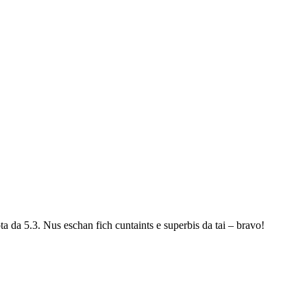
ta da 5.3. Nus eschan fich cuntaints e superbis da tai – bravo!