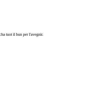
ha tuot il bun per l'avegnir.