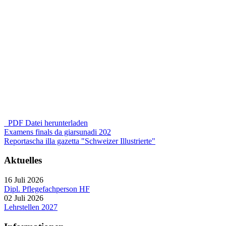
PDF Datei herunterladen
Examens finals da giarsunadi 202
Reportascha illa gazetta "Schweizer Illustrierte"
Aktuelles
16 Juli 2026
Dipl. Pflegefachperson HF
02 Juli 2026
Lehrstellen 2027