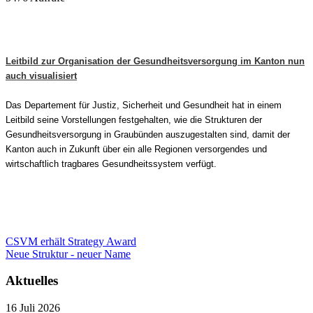
Leitbild zur Organisation der Gesundheitsversorgung im Kanton nun
auch visualisiert
Das Departement für Justiz, Sicherheit und Gesundheit hat in einem
Leitbild seine Vorstellungen festgehalten, wie die Strukturen der
Gesundheitsversorgung in Graubünden auszugestalten sind, damit der
Kanton auch in Zukunft über ein alle Regionen versorgendes und
wirtschaftlich tragbares Gesundheitssystem verfügt.
CSVM erhält Strategy Award
Neue Struktur - neuer Name
Aktuelles
16 Juli 2026